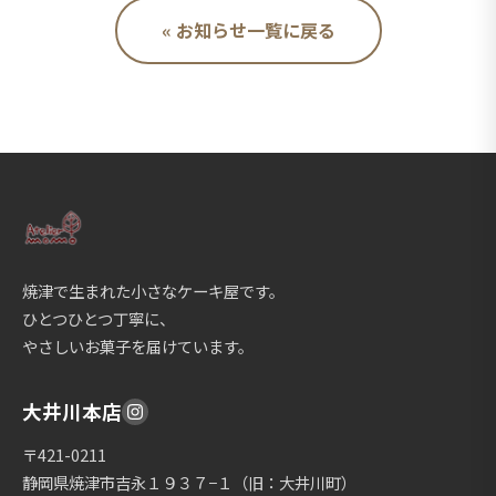
« お知らせ一覧に戻る
焼津で生まれた小さなケーキ屋です。
ひとつひとつ丁寧に、
やさしいお菓子を届けています。
大井川本店
〒421-0211
静岡県焼津市吉永１９３７−１（旧：大井川町）