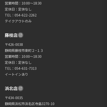
営業時間：10:00〜18:30
定休日：定休なし
TEL：054-622-2262
テイクアウトのみ
藤枝店
〒426-0038
静岡県藤枝市東町２−１３
営業時間：10:00〜18:30
定休日：定休なし
TEL：054-631-7313
イートインあり
浜北店
〒434-0035
静岡県浜松市浜名区寺島3270-10