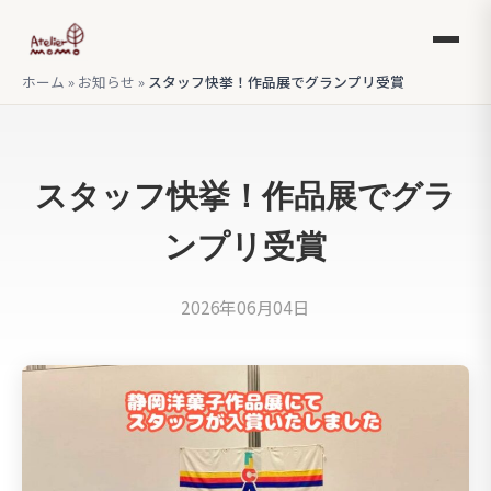
ホーム
»
お知らせ
»
スタッフ快挙！作品展でグランプリ受賞
スタッフ快挙！作品展でグラ
ンプリ受賞
2026年06月04日