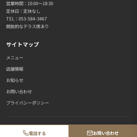
営業時間：10:00〜18:30
定休日：定休なし
TEL：053-584-3467
開放的なテラス席あり
サイトマップ
メニュー
店舗情報
お知らせ
お問い合わせ
プライバシーポリシー
© 2026 あとりえmomo. All rights reserved.
お問い合わせ
電話する