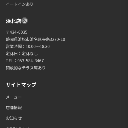
イートインあり
浜北店
〒434-0035
静岡県浜松市浜名区寺島3270-10
営業時間：10:00〜18:30
定休日：定休なし
TEL：053-584-3467
開放的なテラス席あり
サイトマップ
メニュー
店舗情報
お知らせ