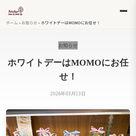
ホーム
»
お知らせ
»
ホワイトデーはMOMOにお任せ！
お知らせ
ホワイトデーはMOMOにお任
せ！
2026年03月13日