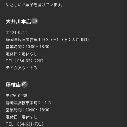
やさしいお菓子を届けています。
大井川本店
〒421-0211
静岡県焼津市吉永１９３７−１（旧：大井川町）
営業時間：10:00〜18:30
定休日：定休なし
TEL：054-622-2262
テイクアウトのみ
藤枝店
〒426-0038
静岡県藤枝市東町２−１３
営業時間：10:00〜18:30
定休日：定休なし
TEL：054-631-7313