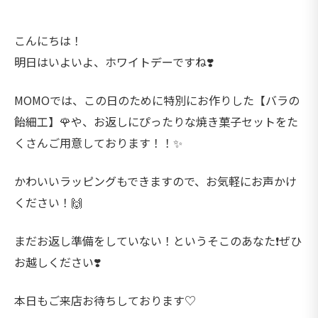
こんにちは！
明日はいよいよ、ホワイトデーですね❣️
MOMOでは、この日のために特別にお作りした【バラの
飴細工】🌹や、お返しにぴったりな焼き菓子セットをた
くさんご用意しております！！✨
かわいいラッピングもできますので、お気軽にお声かけ
ください！🙌
まだお返し準備をしていない！というそこのあなた❗️ぜひ
お越しください❣️
本日もご来店お待ちしております♡