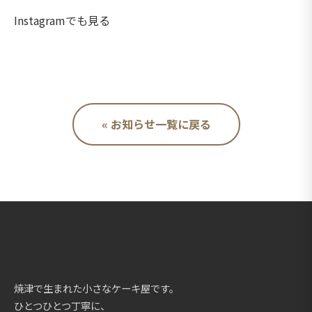
Instagramでも見る
« お知らせ一覧に戻る
焼津で生まれた小さなケーキ屋です。
ひとつひとつ丁寧に、