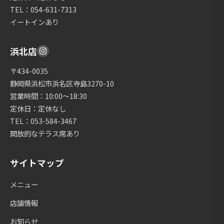
TEL：054-631-7313
イートインあり
浜北店
〒434-0035
静岡県浜松市浜名区寺島3270-10
営業時間：10:00〜18:30
定休日：定休なし
TEL：053-584-3467
開放的なテラス席あり
サイトマップ
メニュー
店舗情報
お知らせ