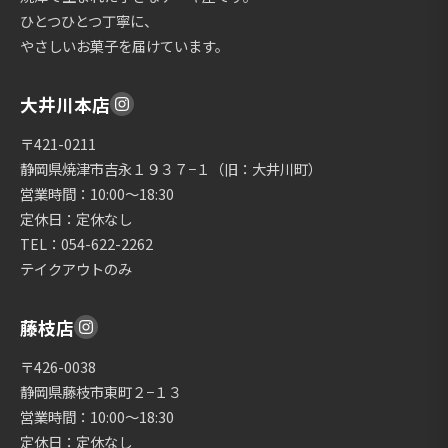
ひとつひとつ丁寧に、
やさしいお菓子を届けています。
大井川本店
〒421-0211
静岡県焼津市吉永１９３７−１（旧：大井川町）
営業時間：10:00〜18:30
定休日：定休なし
TEL：054-622-2262
テイクアウトのみ
藤枝店
〒426-0038
静岡県藤枝市東町２−１３
営業時間：10:00〜18:30
定休日：定休なし