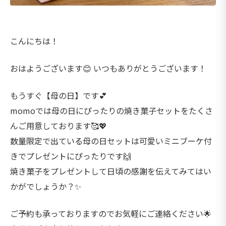
こんにちは！
おはようございます😊 いつもありがとうございます！
もうすぐ【母の日】です💕
momoでは母の日にぴったりの焼き菓子セットをたくさ
んご用意しております🥰💖
数量限定で出ている母の日セットは可愛いミニブーケ付
きでプレゼントにぴったりです🙌
焼き菓子をプレゼントして日頃の感謝を伝えてみてはい
かがでしょうか？✨
ご予約も承っておりますのでお気軽にご連絡ください🌟