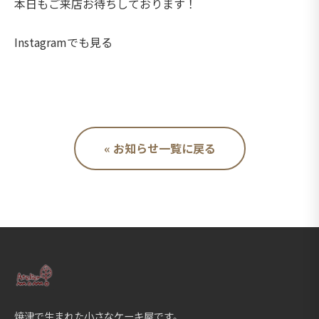
本日もご来店お待ちしております！
Instagramでも見る
« お知らせ一覧に戻る
焼津で生まれた小さなケーキ屋です。