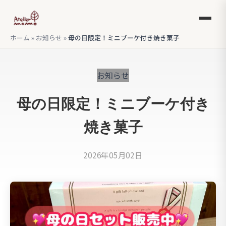
ホーム
»
お知らせ
»
母の日限定！ミニブーケ付き焼き菓子
お知らせ
母の日限定！ミニブーケ付き
焼き菓子
2026年05月02日